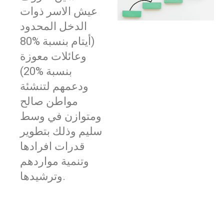
عيش الاسر ذوات
الدخل المحدود
(أيتام بنسبة %80
وعائلات معوزة
بنسبة %20)
ودعمهم لتنشئة
مواطن صالح
ومتوازن في وسط
سليم وذلك بتطوير
قدرات افرادها
وتنمية مواردهم
وترشيدها.