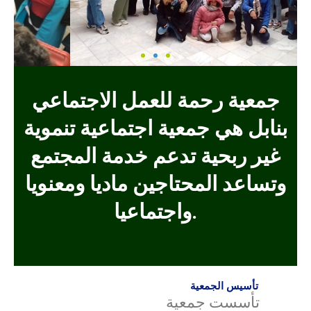
جمعية رحمة للعمل الاجتماعي
بنابل هي جمعية اجتماعية تنموية
غير ربحية تدعم خدمة المجتمع
وتساعد المحتاجين ماديا ومعنويا
واجتماعيا.
تأسيس الجمعية
تأسست جمعية