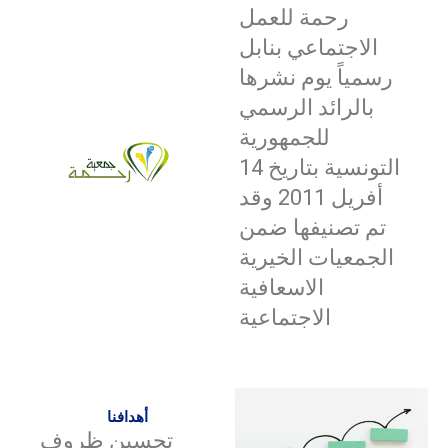
رحمة للعمل
الاجتماعي بنابل
رسمياً يوم نشرها
بالرائد الرسمي
للجمهورية
التونسية بتاريخ 14
أفريل 2011 وقد
تم تصنيفها ضمن
الجمعيات الخيرية
الاسعافية
الاجتماعية
أهدافنا
تحسين ظروف