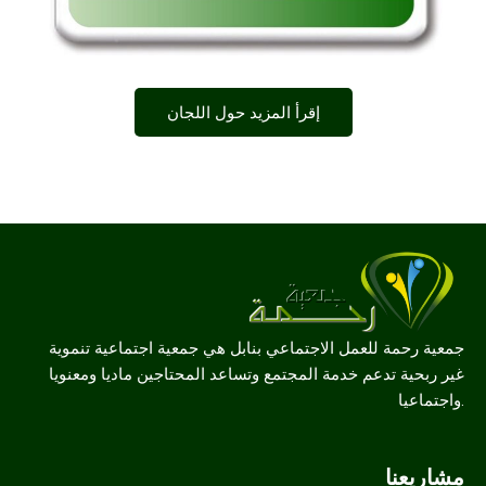
إقرأ المزيد حول اللجان
جمعية رحمة للعمل الاجتماعي بنابل هي جمعية اجتماعية تنموية
غير ربحية تدعم خدمة المجتمع وتساعد المحتاجين ماديا ومعنويا
واجتماعيا.
مشاريعنا