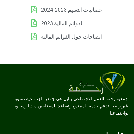
إحصائيات التعليم 2023-2024
القوائم المالية 2023
ايضاحات حول القوائم المالية
جمعية رحمة للعمل الاجتماعي بنابل هي جمعية اجتماعية تنموية
غير ربحية تدعم خدمة المجتمع وتساعد المحتاجين ماديا ومعنويا
واجتماعيا.