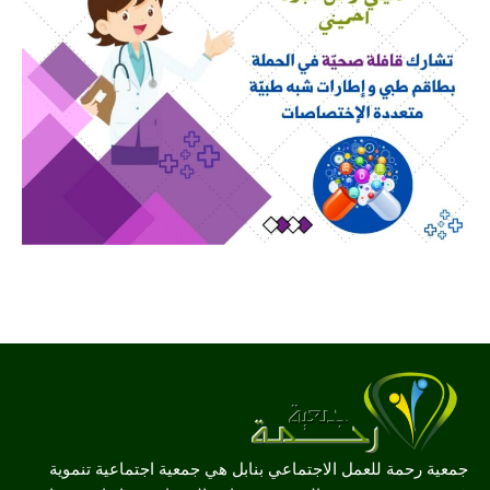
جمعية رحمة للعمل الاجتماعي بنابل هي جمعية اجتماعية تنموية