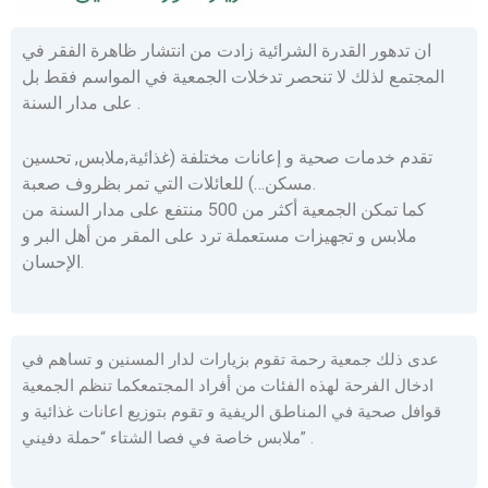
ان تدهور القدرة الشرائية زادت من انتشار ظاهرة الفقر في
المجتمع لذلك لا تنحصر تدخلات الجمعية في المواسم فقط بل
على مدار السنة .
تقدم خدمات صحية و إعانات مختلفة (غذائية,ملابس, تحسين
مسكن…) للعائلات التي تمر بظروف صعبة.
كما تمكن الجمعية أكثر من 500 منتفع على مدار السنة من
ملابس و تجهيزات مستعملة ترد على المقر من أهل البر و
الإحسان.
عدى ذلك جمعية رحمة تقوم بزيارات لدار المسنين و تساهم في
ادخال الفرحة لهذه الفئات من أفراد المجتمعكما تنظم الجمعية
قوافل صحية في المناطق الريفية و تقوم بتوزيع اعانات غذائية و
ملابس خاصة في فصا الشتاء “حملة دفيني” .