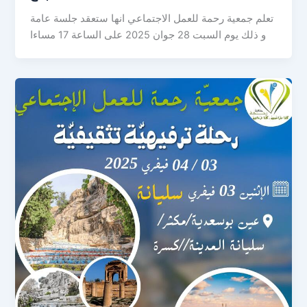
تعلم جمعية رحمة للعمل الاجتماعي انها ستعقد جلسة عامة
و ذلك يوم السبت 28 جوان 2025 على الساعة 17 مساءا