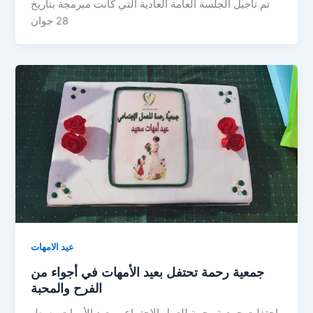
تم تأجيل الجلسة العامة العادية التي كانت مبرمجة بتاريخ
28 جوان
عيد الامهات
جمعية رحمة تحتفل بعيد الأمهات في أجواء من
الفرح والمحبة
.احتفلت جمعية رحمة للعمل الاجتماعي بعيد الأمهات وسط