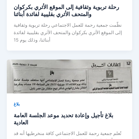
رحلة تربوية وثقافية إلى الموقع الأثري بكركوان
والمتحف الأثري بقليبية لفائدة أبنائنا
نظّمت جمعية رحمة للعمل الاجتماعي رحلة تربوية وثقافية
إلى الموقع الأثري بكركوان والمتحف الأثري بقليبية لفائدة
أبنائنا، وذلك يوم 15
بلاغ
بلاغ تأجيل وإعادة تحديد موعد الجلسة العامة
العادية
تُعلم جمعية رحمة للعمل الاجتماعي كافة منخرطيها أنه قد