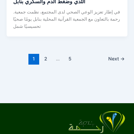
الثدي وضغط الدم والسكري بنابل
.في إطار تعزيز الوعي الصحي لدى المجتمع، نظمت جمعية
رحمة بالتعاون مع الجمعية القرآنية المحلية بنابل يومًا صحيًا
تحسيسيًا شمل
1
2
…
5
Next
→