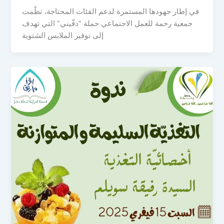
في إطار جهودها المستمرة لدعم الفئات المحتاجة، نظّمت
جمعية رحمة للعمل الاجتماعي حملة “دفّيني” التي تهدف
إلى توفير الملابس الشتوية