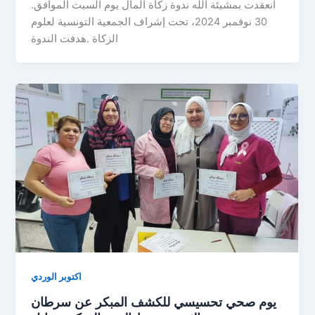
.انعقدت بمشيئة الله ندوة زكاة المال يوم السبت الموافق
30 نوفمبر 2024، تحت إشراف الجمعية التونسية لعلوم
الزكاة .هدفت الندوة
اكتوبر الوردي
يوم صحي تحسيسي للكشف المبكر عن سرطان