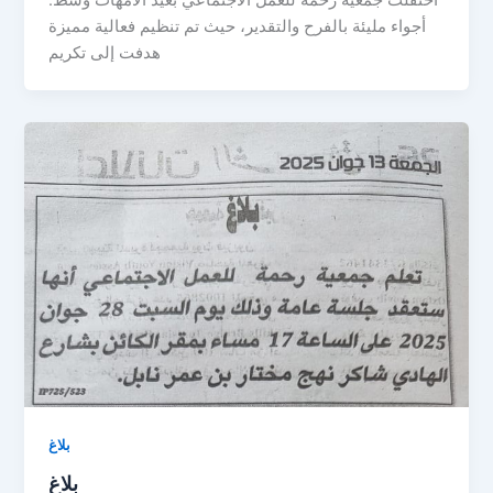
أجواء مليئة بالفرح والتقدير، حيث تم تنظيم فعالية مميزة
هدفت إلى تكريم
بلاغ
بلاغ