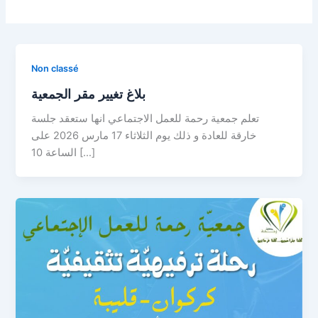
Non classé
بلاغ تغيير مقر الجمعية
تعلم جمعية رحمة للعمل الاجتماعي انها ستعقد جلسة
خارقة للعادة و ذلك يوم الثلاثاء 17 مارس 2026 على
الساعة 10 […]