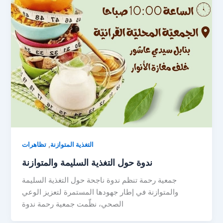
,
التغذية المتوازنة
تظاهرات
ندوة حول التغذية السليمة والمتوازنة
جمعية رحمة تنظم ندوة ناجحة حول التغذية السليمة
والمتوازنة في إطار جهودها المستمرة لتعزيز الوعي
الصحي، نظّمت جمعية رحمة ندوة