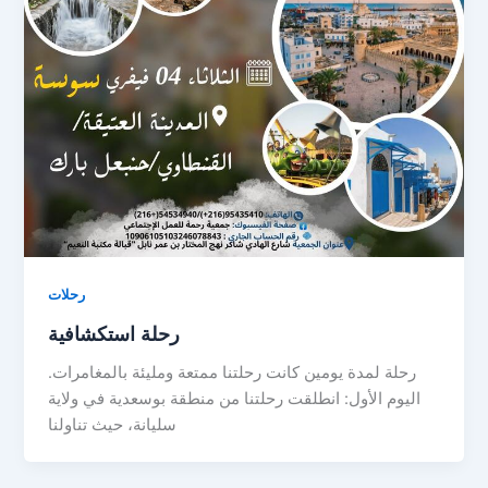
رحلات
رحلة استكشافية
رحلة لمدة يومين كانت رحلتنا ممتعة ومليئة بالمغامرات.
اليوم الأول: انطلقت رحلتنا من منطقة بوسعدية في ولاية
سليانة، حيث تناولنا