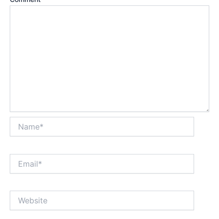
Name*
Email*
Website