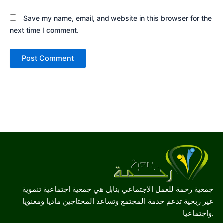
Save my name, email, and website in this browser for the
next time I comment.
جمعية رحمة للعمل الاجتماعي بنابل هي جمعية اجتماعية تنموية
غير ربحية تدعم خدمة المجتمع وتساعد المحتاجين ماديا ومعنويا
واجتماعيا.