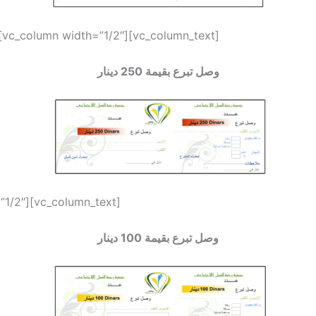
[vc_column width=”1/2″][vc_column_text]
وصل تبرع بقيمة 250 دينار
”1/2″][vc_column_text]
وصل تبرع بقيمة 100 دينار