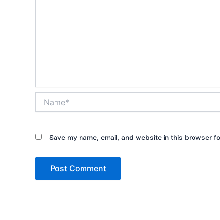
Name*
Save my name, email, and website in this browser fo