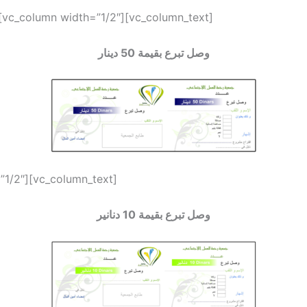
[vc_column width=”1/2″][vc_column_text]
وصل تبرع بقيمة 50 دينار
”1/2″][vc_column_text]
وصل تبرع بقيمة 10 دنانير