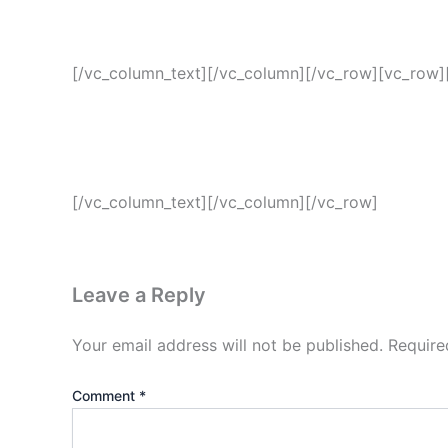
[/vc_column_text][/vc_column][/vc_row][vc_row]
[/vc_column_text][/vc_column][/vc_row]
Leave a Reply
Your email address will not be published.
Require
Comment
*