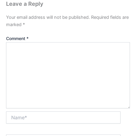
Leave a Reply
Your email address will not be published.
Required fields are
marked
*
Comment
*
Name*