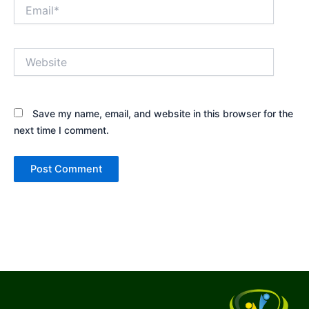
Email*
Website
Save my name, email, and website in this browser for the
next time I comment.