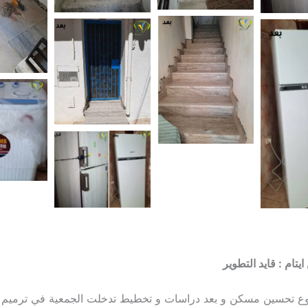
ام : قايد التطوير
تحسين مسكن و بعد دراسات و تخطيط تدخلت الجمعية في ترميم م