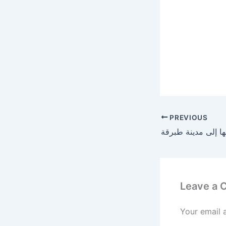
PREVIOUS
Leave a
Your email 