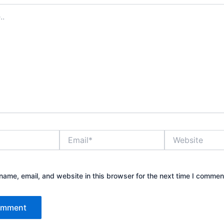
Email*
Website
ame, email, and website in this browser for the next time I commen