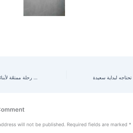
رحلة ترفيهية: جمعية رحمة تنظم رحلة ممتعًة لأبنائها إلى مدينة طبرقة
 Comment
address will not be published.
Required fields are marked
*