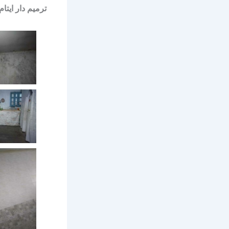
: ترميم دار ايتام