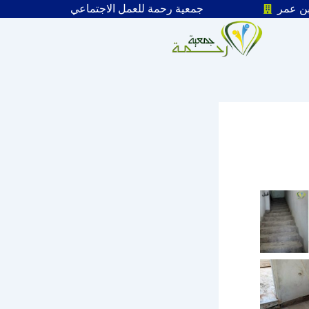
Skip
بن عمر
جمعية رحمة للعمل الاجتماعي
to
content